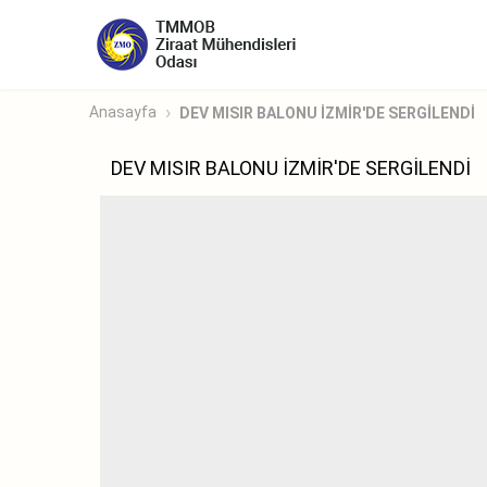
Anasayfa
DEV MISIR BALONU İZMİR'DE SERGİLENDİ
DEV MISIR BALONU İZMİR'DE SERGİLENDİ