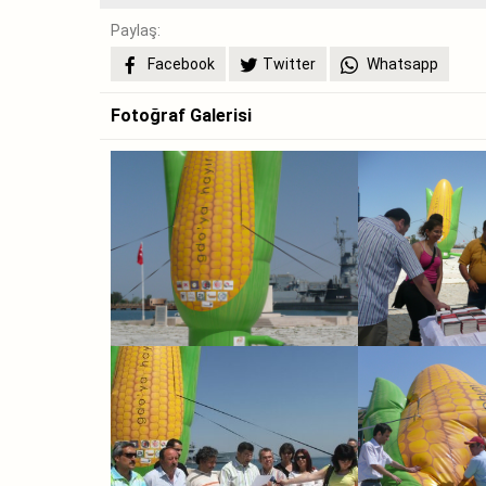
Paylaş:
Facebook
Twitter
Whatsapp
Fotoğraf Galerisi