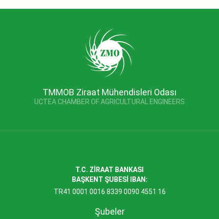
TMMOB Ziraat Mühendisleri Odası
UCTEA CHAMBER OF AGRICULTURAL ENGINEERS
T.C. ZİRAAT BANKASI
BAŞKENT ŞUBESİ IBAN:
TR41 0001 0016 8339 0090 4551 16
Şubeler