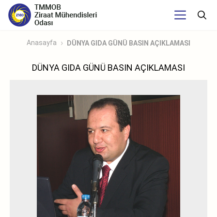
Anasayfa
DÜNYA GIDA GÜNÜ BASIN AÇIKLAMASI
DÜNYA GIDA GÜNÜ BASIN AÇIKLAMASI