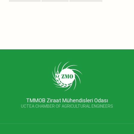
TMMOB Ziraat Mühendisleri Odası
UCTEA CHAMBER OF AGRICULTURAL ENGINEERS