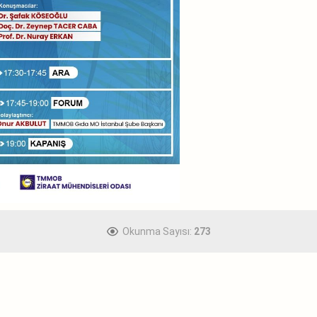
Okunma Sayısı:
273