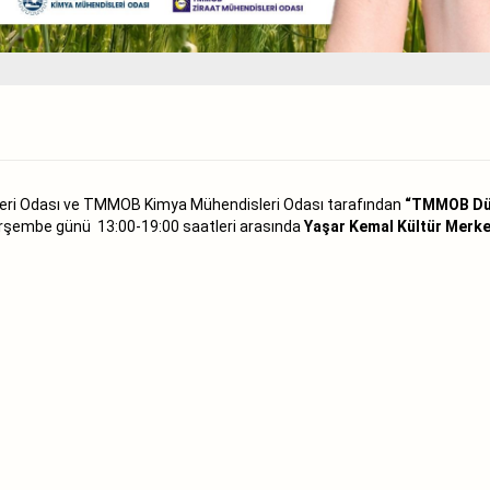
eri Odası ve TMMOB Kimya Mühendisleri Odası tarafından
“TMMOB Dü
rşembe günü
13:00-19:00 saatleri arasında
Yaşar Kemal Kültür Merke