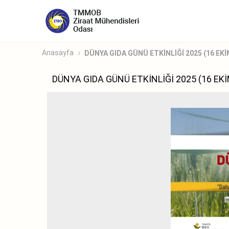
Anasayfa
DÜNYA GIDA GÜNÜ ETKİNLİĞİ 2025 (16 EKİ
DÜNYA GIDA GÜNÜ ETKİNLİĞİ 2025 (16 EKİ