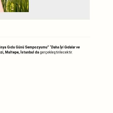
nya Gıda Günü Sempozyumu”
“Daha İyi Gıdalar ve
zi, Maltepe, İstanbul da
gerçekleştirilecektir.