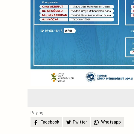
Paylaş:
Facebook
Twitter
Whatsapp