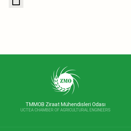
TMMOB Ziraat Mühendisleri Odası
UCTEA CHAMBER OF AGRICULTURAL ENGINEERS