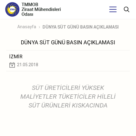
Anasayfa
DÜNYA SÜT GÜNÜ BASIN AÇIKLAMASI
DÜNYA SÜT GÜNÜ BASIN AÇIKLAMASI
İZMİR
21.05.2018
SÜT ÜRETİCİLERİ YÜKSEK
MALİYETLER TÜKETİCİLER HİLELİ
SÜT ÜRÜNLERİ KISKACINDA