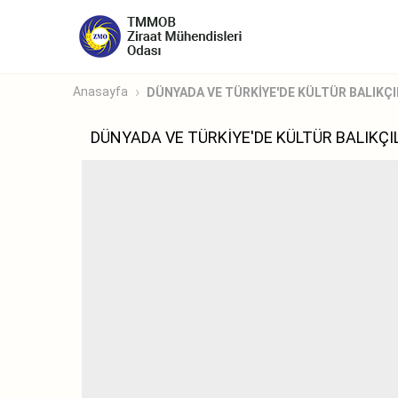
Anasayfa
DÜNYADA VE TÜRKİYE'DE KÜLTÜR BALIKÇIL
DÜNYADA VE TÜRKİYE'DE KÜLTÜR BALIKÇIL