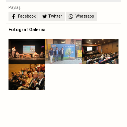
Paylaş:
Facebook
Twitter
Whatsapp
Fotoğraf Galerisi