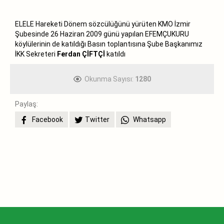
ELELE Hareketi Dönem sözcülüğünü yürüten KMO İzmir
Şubesinde 26 Haziran 2009 günü yapılan EFEMÇUKURU
köylülerinin de katıldığı Basın toplantısına Şube Başkanımız
İKK Sekreteri
Ferdan ÇİFTÇİ
katıldı
Okunma Sayısı:
1280
Paylaş:
Facebook
Twitter
Whatsapp