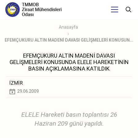
Anasayfa
EFEMÇUKURU ALTIN MADENİ DAVASI GELİŞMELERİ KONUSUN...
EFEMÇUKURU ALTIN MADENİ DAVASI
GELİŞMELERİ KONUSUNDA ELELE HAREKETİNİN
BASIN AÇIKLAMASINA KATILDIK
İZMİR
29.06.2009
ELELE Hareketi basın toplantısı 26
Haziran 209 günü yapıldı.