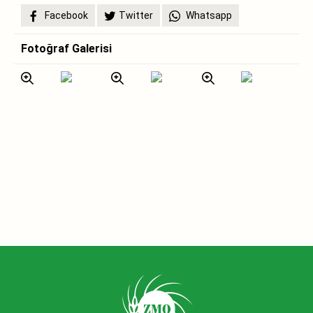
Facebook
Twitter
Whatsapp
Fotoğraf Galerisi