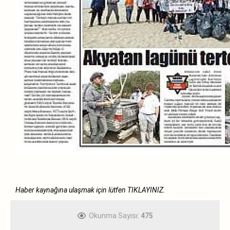
Haber kaynağına ulaşmak için lütfen
TIKLAYINIZ.
Okunma Sayısı:
475