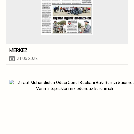
MERKEZ
21.06.2022