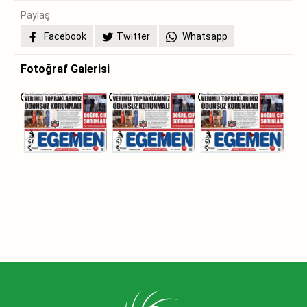
Paylaş:
Facebook
Twitter
Whatsapp
Fotoğraf Galerisi