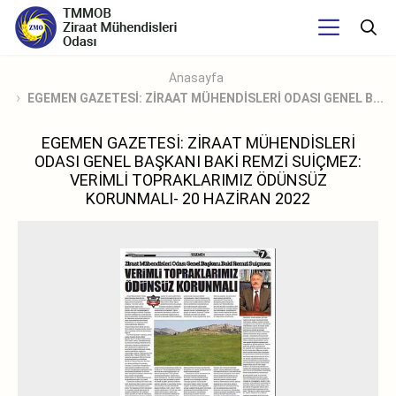
Anasayfa
EGEMEN GAZETESİ: ZİRAAT MÜHENDİSLERİ ODASI GENEL B...
EGEMEN GAZETESİ: ZİRAAT MÜHENDİSLERİ
ODASI GENEL BAŞKANI BAKİ REMZİ SUİÇMEZ:
VERİMLİ TOPRAKLARIMIZ ÖDÜNSÜZ
KORUNMALI- 20 HAZİRAN 2022