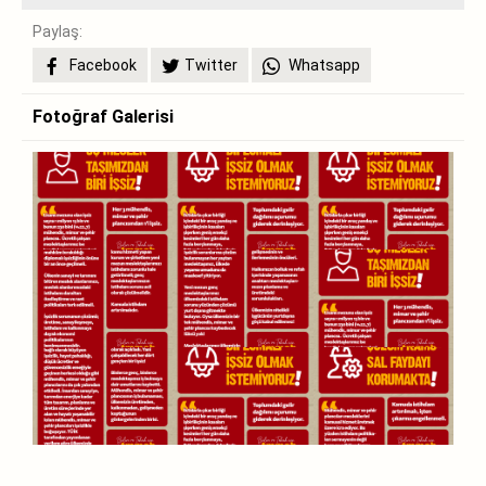
Paylaş:
Facebook
Twitter
Whatsapp
Fotoğraf Galerisi