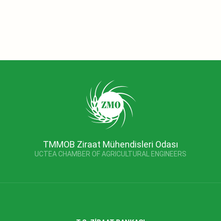
TMMOB Ziraat Mühendisleri Odası
UCTEA CHAMBER OF AGRICULTURAL ENGINEERS