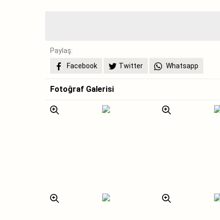
Paylaş:
Facebook
Twitter
Whatsapp
Fotoğraf Galerisi