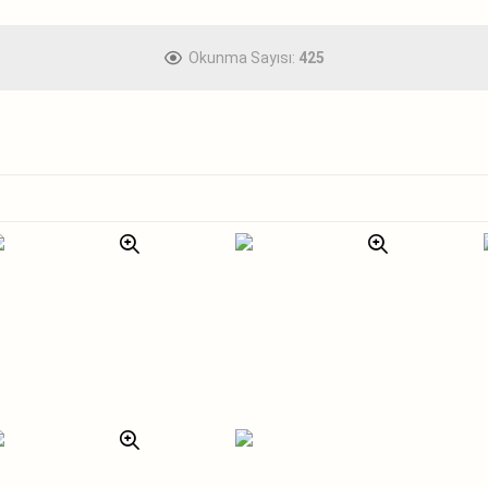
Okunma Sayısı:
425