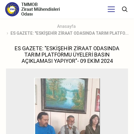
Anasayfa
ES GAZETE: "ESKİŞEHİR ZİRAAT ODASINDA TARIM PLATFO...
ES GAZETE: "ESKİŞEHİR ZİRAAT ODASINDA
TARIM PLATFORMU ÜYELERİ BASIN
AÇIKLAMASI YAPIYOR"- 09 EKİM 2024