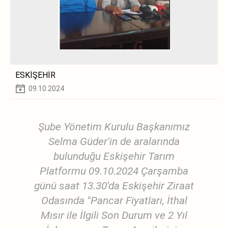
ESKİŞEHİR
09.10.2024
Şube Yönetim Kurulu Başkanımız
Selma Güder'in de aralarında
bulunduğu Eskişehir Tarım
Platformu 09.10.2024 Çarşamba
günü saat 13.30'da Eskişehir Ziraat
Odasında "Pancar Fiyatları, İthal
Mısır ile İlgili Son Durum ve 2 Yıl