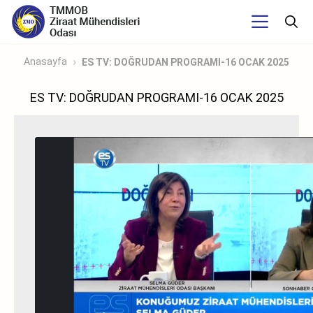
Anasayfa
ES TV: DOĞRUDAN PROGRAMI-16 OCAK 2025
ES TV: DOĞRUDAN PROGRAMI-16 OCAK 2025