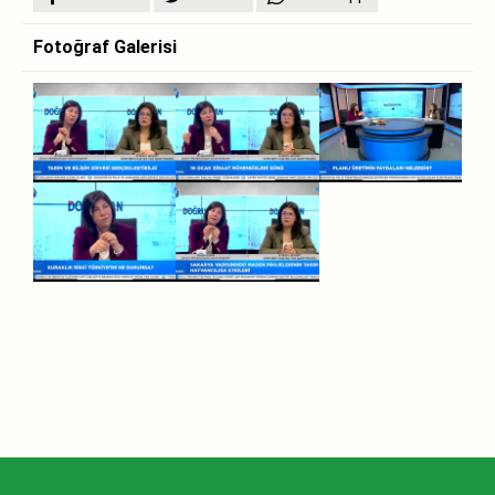
Fotoğraf Galerisi