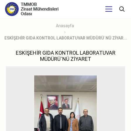
Anasayfa
ESKİŞEHİR GIDA KONTROL LABORATUVAR MÜDÜRÜ`NÜ ZİYAR...
ESKİŞEHİR GIDA KONTROL LABORATUVAR
MÜDÜRÜ`NÜ ZİYARET