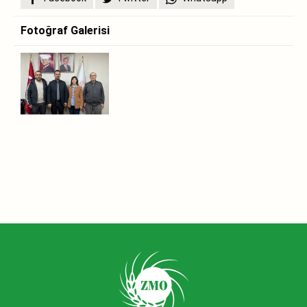
Fotoğraf Galerisi