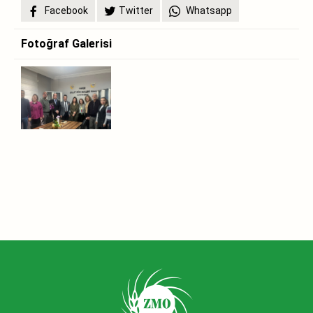
Facebook
Twitter
Whatsapp
Fotoğraf Galerisi