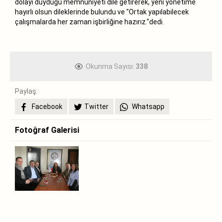
dolayı duyduğu memnuniyeti dile getirerek, yeni yönetime
hayırlı olsun dileklerinde bulundu ve "Ortak yapılabilecek
çalışmalarda her zaman işbirliğine hazırız."dedi.
Okunma Sayısı:
338
Paylaş:
Facebook
Twitter
Whatsapp
Fotoğraf Galerisi