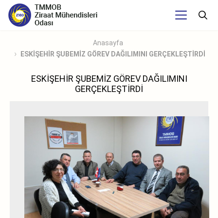
Anasayfa
ESKİŞEHİR ŞUBEMİZ GÖREV DAĞILIMINI GERÇEKLEŞTİRDİ
ESKİŞEHİR ŞUBEMİZ GÖREV DAĞILIMINI
GERÇEKLEŞTİRDİ