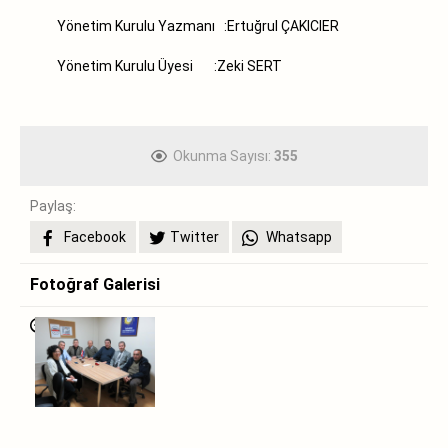
Yönetim Kurulu Yazmanı :Ertuğrul ÇAKICIER
Yönetim Kurulu Üyesi :Zeki SERT
Okunma Sayısı:
355
Paylaş:
Facebook
Twitter
Whatsapp
Fotoğraf Galerisi