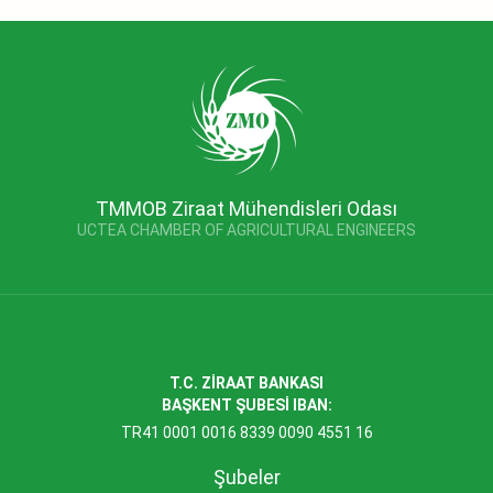
TMMOB Ziraat Mühendisleri Odası
UCTEA CHAMBER OF AGRICULTURAL ENGINEERS
T.C. ZİRAAT BANKASI
BAŞKENT ŞUBESİ IBAN:
TR41 0001 0016 8339 0090 4551 16
Şubeler