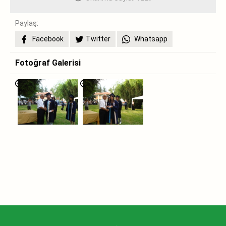
Paylaş:
Facebook
Twitter
Whatsapp
Fotoğraf Galerisi