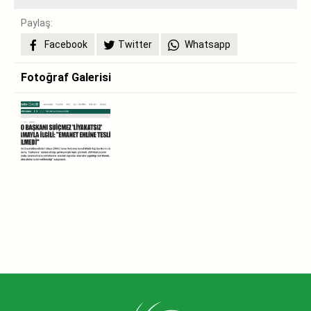
Paylaş:
Facebook
Twitter
Whatsapp
Fotoğraf Galerisi