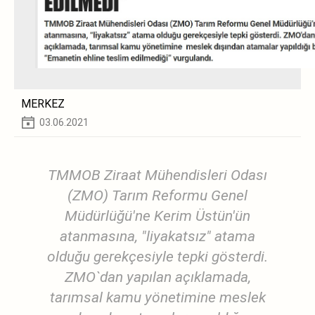
MERKEZ
03.06.2021
TMMOB Ziraat Mühendisleri Odası
(ZMO) Tarım Reformu Genel
Müdürlüğü'ne Kerim Üstün'ün
atanmasına, "liyakatsız" atama
olduğu gerekçesiyle tepki gösterdi.
ZMO`dan yapılan açıklamada,
tarımsal kamu yönetimine meslek