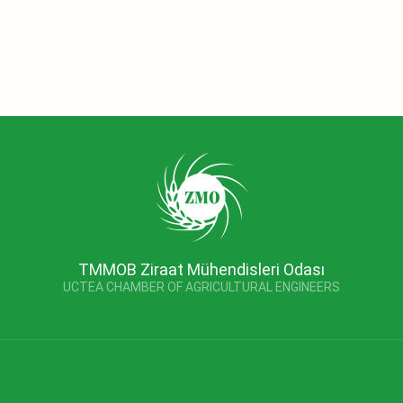
TMMOB Ziraat Mühendisleri Odası
UCTEA CHAMBER OF AGRICULTURAL ENGINEERS