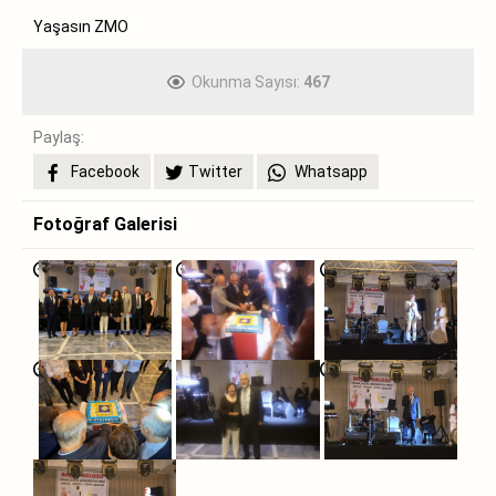
Yaşasın ZMO
Okunma Sayısı:
467
Paylaş:
Facebook
Twitter
Whatsapp
Fotoğraf Galerisi