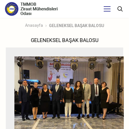
Anasayfa
GELENEKSEL BAŞAK BALOSU
GELENEKSEL BAŞAK BALOSU