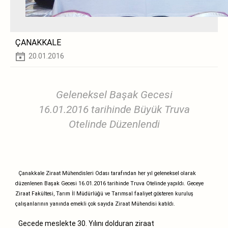
ÇANAKKALE
20.01.2016
Geleneksel Başak Gecesi
16.01.2016 tarihinde Büyük Truva
Otelinde Düzenlendi
Çanakkale Ziraat Mühendisleri Odası tarafından her yıl geleneksel olarak
düzenlenen Başak Gecesi 16.01.2016 tarihinde Truva Otelinde yapıldı. Geceye
Ziraat Fakültesi, Tarım İl Müdürlüğü ve Tarımsal faaliyet gösteren kuruluş
çalışanlarının yanında emekli çok sayıda Ziraat Mühendisi katıldı.
Gecede meslekte 30. Yılını dolduran ziraat