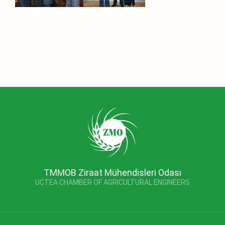
TMMOB Ziraat Mühendisleri Odası
UCTEA CHAMBER OF AGRICULTURAL ENGINEERS