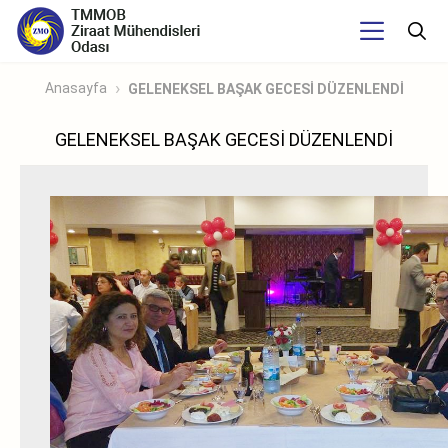
Anasayfa
GELENEKSEL BAŞAK GECESİ DÜZENLENDİ
GELENEKSEL BAŞAK GECESİ DÜZENLENDİ