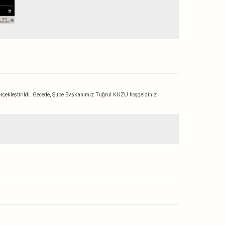
çekleştirildi. Gecede, Şube Başkanımız Tuğrul KUZU hoşgeldiniz