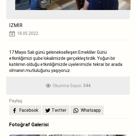
İZMİR
18.05.2022
17 Mayıs Salı günü gelenekselleşen Emekliler Günü
etkinliğimizi şube lokalimizde gerçekleştirdik. Yoğun bir
katılımın olduğu etkinliğimizde üyelerimizle tekrar bir arada
olmanın mutluluğunu yaşıyoruz.
Okunma Sayısı:
344
Paylaş:
Facebook
Twitter
Whatsapp
Fotoğraf Galerisi