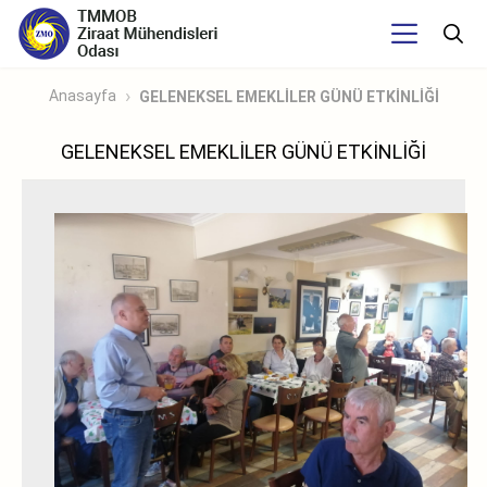
Anasayfa
GELENEKSEL EMEKLİLER GÜNÜ ETKİNLİĞİ
GELENEKSEL EMEKLİLER GÜNÜ ETKİNLİĞİ