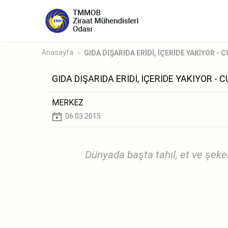
Anasayfa
GIDA DIŞARIDA ERİDİ, İÇERİDE YAKIYOR -
GIDA DIŞARIDA ERİDİ, İÇERİDE YAKIYOR -
MERKEZ
06.03.2015
Dünyada başta tahıl, et ve şeke