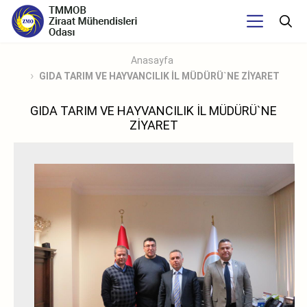
Anasayfa
GIDA TARIM VE HAYVANCILIK İL MÜDÜRÜ`NE ZİYARET
GIDA TARIM VE HAYVANCILIK İL MÜDÜRÜ`NE
ZİYARET