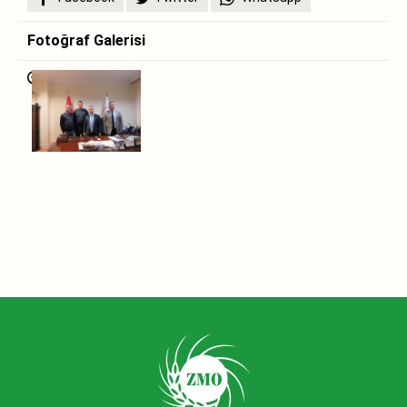
Fotoğraf Galerisi