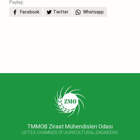
Paylaş:
Facebook
Twitter
Whatsapp
TMMOB Ziraat Mühendisleri Odası
UCTEA CHAMBER OF AGRICULTURAL ENGINEERS