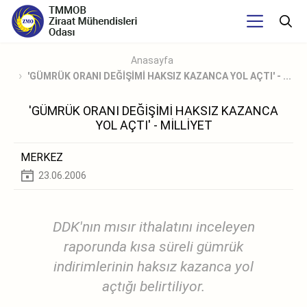
Anasayfa
'GÜMRÜK ORANI DEĞİŞİMİ HAKSIZ KAZANCA YOL AÇTI' - ...
'GÜMRÜK ORANI DEĞİŞİMİ HAKSIZ KAZANCA
YOL AÇTI' - MİLLİYET
MERKEZ
23.06.2006
DDK'nın mısır ithalatını inceleyen
raporunda kısa süreli gümrük
indirimlerinin haksız kazanca yol
açtığı belirtiliyor.