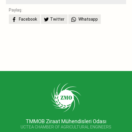
Paylaş:
Facebook
Twitter
Whatsapp
TMMOB Ziraat Mühendisleri Odası
UCTEA CHAMBER OF AGRICULTURAL ENGINEERS