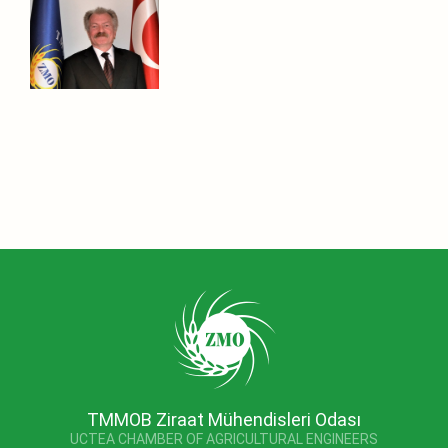
TMMOB Ziraat Mühendisleri Odası
UCTEA CHAMBER OF AGRICULTURAL ENGINEERS