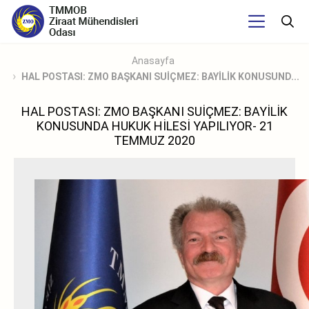
Anasayfa
HAL POSTASI: ZMO BAŞKANI SUİÇMEZ: BAYİLİK KONUSUND...
HAL POSTASI: ZMO BAŞKANI SUİÇMEZ: BAYİLİK
KONUSUNDA HUKUK HİLESİ YAPILIYOR- 21
TEMMUZ 2020