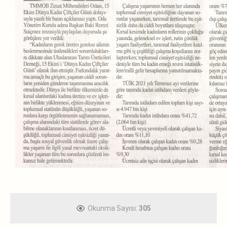
Okunma Sayısı:
305