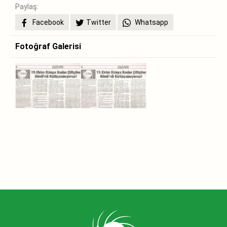
Paylaş:
Facebook
Twitter
Whatsapp
Fotoğraf Galerisi