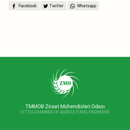
Facebook
Twitter
Whatsapp
TMMOB Ziraat Mühendisleri Odası
UCTEA CHAMBER OF AGRICULTURAL ENGINEERS