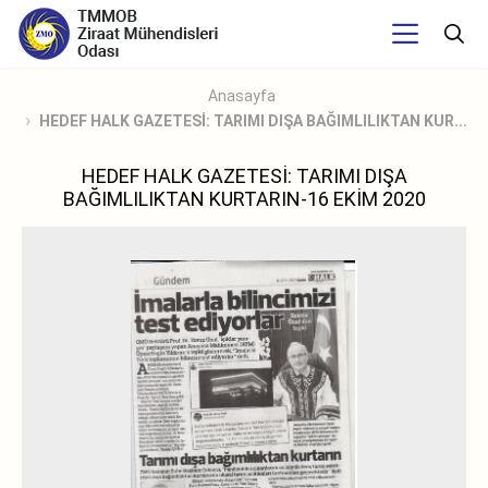
Anasayfa
HEDEF HALK GAZETESİ: TARIMI DIŞA BAĞIMLILIKTAN KUR...
HEDEF HALK GAZETESİ: TARIMI DIŞA
BAĞIMLILIKTAN KURTARIN-16 EKİM 2020