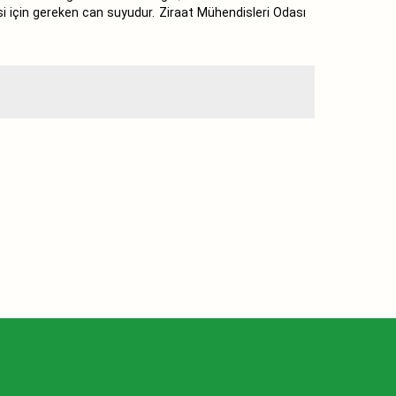
si için gereken can suyudur. Ziraat Mühendisleri Odası