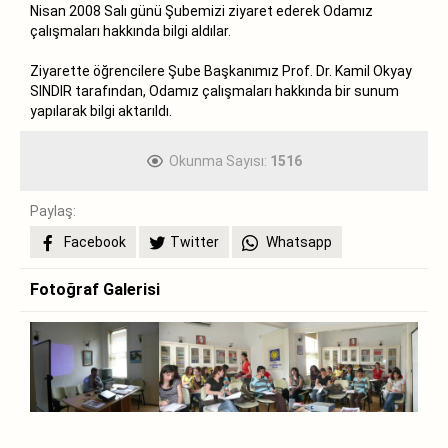
Nisan 2008 Salı günü Şubemizi ziyaret ederek Odamız
çalışmaları hakkında bilgi aldılar.
Ziyarette öğrencilere Şube Başkanımız Prof. Dr. Kamil Okyay
SINDIR tarafından, Odamız çalışmaları hakkında bir sunum
yapılarak bilgi aktarıldı.
Okunma Sayısı:
1516
Paylaş:
Facebook
Twitter
Whatsapp
Fotoğraf Galerisi