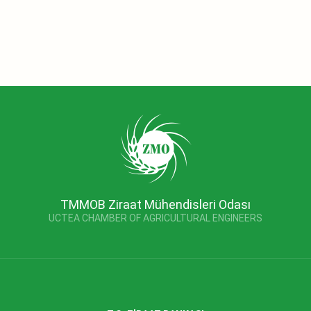
TMMOB Ziraat Mühendisleri Odası
UCTEA CHAMBER OF AGRICULTURAL ENGINEERS