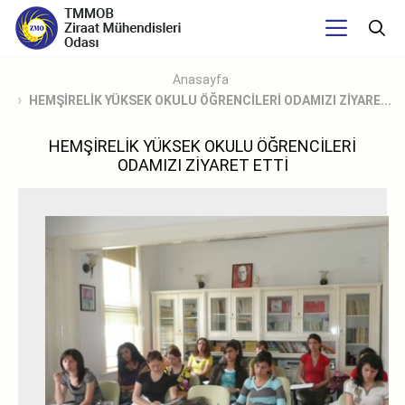
Anasayfa
HEMŞİRELİK YÜKSEK OKULU ÖĞRENCİLERİ ODAMIZI ZİYARE...
HEMŞİRELİK YÜKSEK OKULU ÖĞRENCİLERİ
ODAMIZI ZİYARET ETTİ