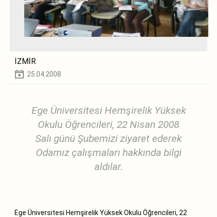
İZMİR
25.04.2008
Ege Üniversitesi Hemşirelik Yüksek
Okulu Öğrencileri, 22 Nisan 2008
Salı günü Şubemizi ziyaret ederek
Odamız çalışmaları hakkında bilgi
aldılar.
Ege Üniversitesi Hemşirelik Yüksek Okulu Öğrencileri, 22