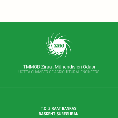
TMMOB Ziraat Mühendisleri Odası
UCTEA CHAMBER OF AGRICULTURAL ENGINEERS
T.C. ZİRAAT BANKASI
BAŞKENT ŞUBESİ IBAN: