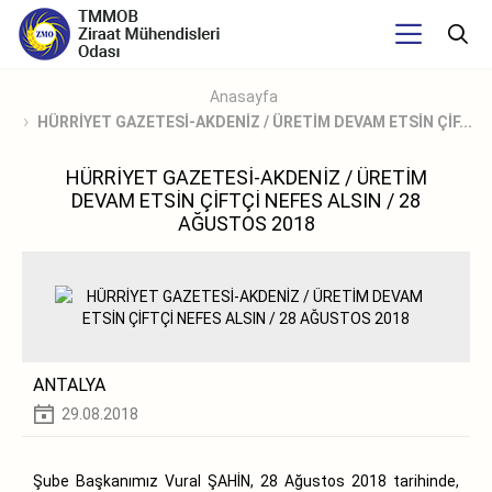
Anasayfa
HÜRRİYET GAZETESİ-AKDENİZ / ÜRETİM DEVAM ETSİN ÇİF...
HÜRRİYET GAZETESİ-AKDENİZ / ÜRETİM
DEVAM ETSİN ÇİFTÇİ NEFES ALSIN / 28
AĞUSTOS 2018
ANTALYA
29.08.2018
Şube Başkanımız Vural ŞAHİN, 28 Ağustos 2018 tarihinde,