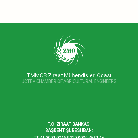
TMMOB Ziraat Mühendisleri Odası
UCTEA CHAMBER OF AGRICULTURAL ENGINEERS
T.C. ZİRAAT BANKASI
BAŞKENT ŞUBESİ IBAN: