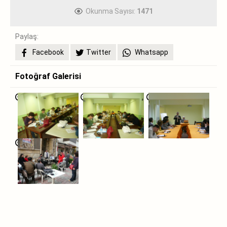
Okunma Sayısı:
1471
Paylaş:
Facebook
Twitter
Whatsapp
Fotoğraf Galerisi