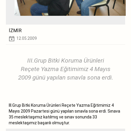
İZMİR
12.05.2009
III.Grup Bitki Koruma Ürünleri
Reçete Yazma Eğitimimiz 4 Mayıs
2009 günü yapılan sınavla sona erdi.
III.Grup Bitki Koruma Ürünleri Reçete Yazma Eğitimimiz 4
Mayıs 2009 Pazartesi günü yapılan sınavla sona erdi. Sınava
35 meslektaşımız katılmış ve sınav sonunda 33
meslektaşımız başarılı olmuştur.