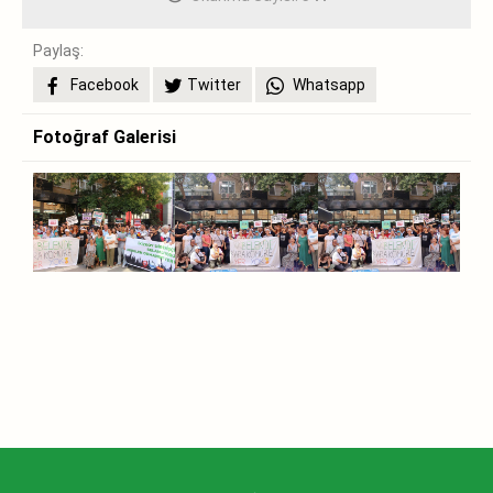
Paylaş:
Facebook
Twitter
Whatsapp
Fotoğraf Galerisi