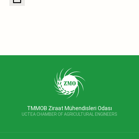
TMMOB Ziraat Mühendisleri Odası
UCTEA CHAMBER OF AGRICULTURAL ENGINEERS