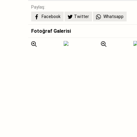
Paylaş:
Facebook
Twitter
Whatsapp
Fotoğraf Galerisi