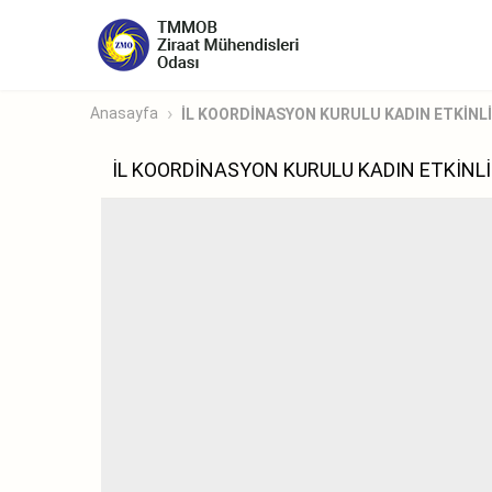
Anasayfa
İL KOORDİNASYON KURULU KADIN ETKİNLİ
İL KOORDİNASYON KURULU KADIN ETKİNLİ