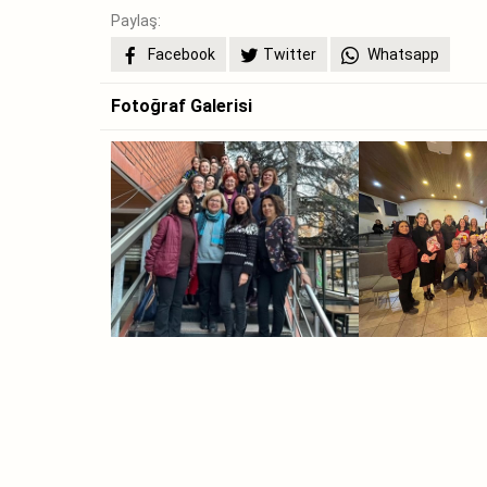
Paylaş:
Facebook
Twitter
Whatsapp
Fotoğraf Galerisi