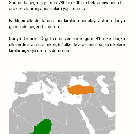
Sudan`da geçmiş yıllarda 780 bin 500 bin hektar civarında bir
arazi kiralanmış ancak ekim yapılmamıştı.
Farklı bir ülkede tarım alanı kiralanması olayı aslında dünya
genelinde geçerli bir durum.
Dünya Ticaret Örgütü`nün verilerine göre 41 ülke başka
ülkelerde arazi kiralarken, 62 ülke de arazilerini başka ülkelere
kiralamış veya satmış durumda.