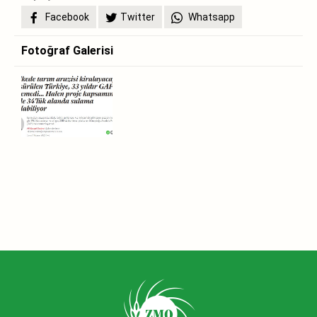
Facebook
Twitter
Whatsapp
Fotoğraf Galerisi