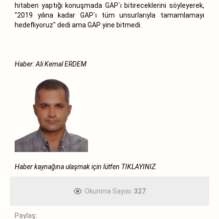
hitaben yaptığı konuşmada GAP`ı bitireceklerini söyleyerek,
"2019 yılına kadar GAP`ı tüm unsurlarıyla tamamlamayı
hedefliyoruz" dedi ama GAP yine bitmedi.
Haber: Ali Kemal ERDEM
Haber kaynağına ulaşmak için lütfen
TIKLAYINIZ.
Okunma Sayısı:
327
Paylaş: