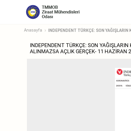
Anasayfa
INDEPENDENT TÜRKÇE: SON YAĞIŞLARIN K
INDEPENDENT TÜRKÇE: SON YAĞIŞLARIN K
ALINMAZSA AÇLIK GERÇEK- 11 HAZİRAN 