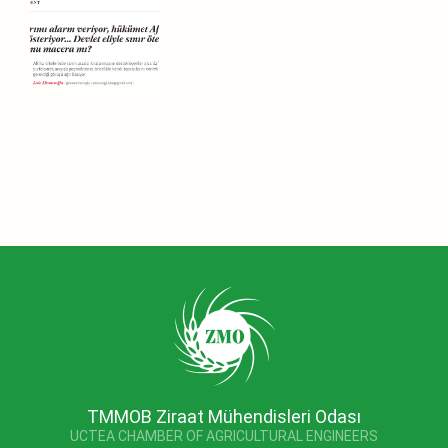
TMMOB Ziraat Mühendisleri Odası
UCTEA CHAMBER OF AGRICULTURAL ENGINEERS