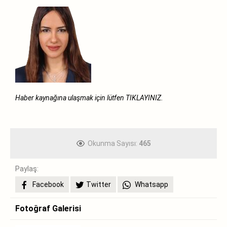
Haber kaynağına ulaşmak için lütfen
TIKLAYINIZ.
Okunma Sayısı:
465
Paylaş:
Facebook
Twitter
Whatsapp
Fotoğraf Galerisi