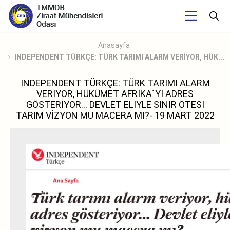
Anasayfa
INDEPENDENT TÜRKÇE: TÜRK TARIMI ALARM VERİYOR, HÜK...
INDEPENDENT TÜRKÇE: TÜRK TARIMI ALARM
VERİYOR, HÜKÜMET AFRİKA`YI ADRES
GÖSTERİYOR... DEVLET ELİYLE SINIR ÖTESİ
TARIM VİZYON MU MACERA MI?- 19 MART 2022