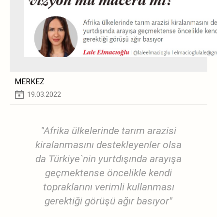
MERKEZ
19.03.2022
"Afrika ülkelerinde tarım arazisi
kiralanmasını destekleyenler olsa
da Türkiye`nin yurtdışında arayışa
geçmektense öncelikle kendi
topraklarını verimli kullanması
gerektiği görüşü ağır basıyor"