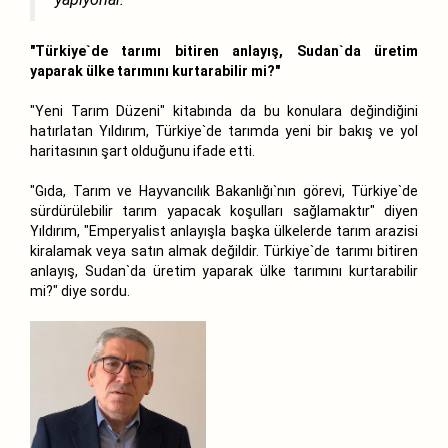
"Türkiye`de tarımı bitiren anlayış, Sudan`da üretim
yaparak ülke tarımını kurtarabilir mi?"
"Yeni Tarım Düzeni" kitabında da bu konulara değindiğini
hatırlatan Yıldırım, Türkiye`de tarımda yeni bir bakış ve yol
haritasının şart olduğunu ifade etti.
"Gıda, Tarım ve Hayvancılık Bakanlığı`nın görevi, Türkiye`de
sürdürülebilir tarım yapacak koşulları sağlamaktır" diyen
Yıldırım, "Emperyalist anlayışla başka ülkelerde tarım arazisi
kiralamak veya satın almak değildir. Türkiye`de tarımı bitiren
anlayış, Sudan`da üretim yaparak ülke tarımını kurtarabilir
mi?" diye sordu.