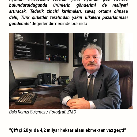
bulundurulduğunda ürünlerin gönderimi de maliyeti
artıracak. Tedarik zinciri kırılmaları, savaş ortamı olmasa
dahi, Türk şirketler tarafından yakın ülkelere pazarlanması
gündemde"
değerlendirmesinde bulundu.
Baki Remzi Suiçmez / Fotoğraf: ZMO
"Çiftçi 20 yılda 4,2 milyar hektar alanı ekmekten vazgeçti"