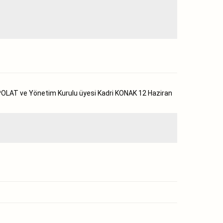
 POLAT ve Yönetim Kurulu üyesi Kadri KONAK 12 Haziran