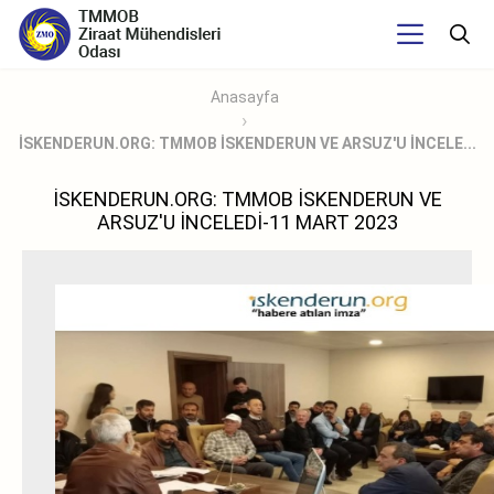
Anasayfa
İSKENDERUN.ORG: TMMOB İSKENDERUN VE ARSUZ'U İNCELE...
İSKENDERUN.ORG: TMMOB İSKENDERUN VE
ARSUZ'U İNCELEDİ-11 MART 2023