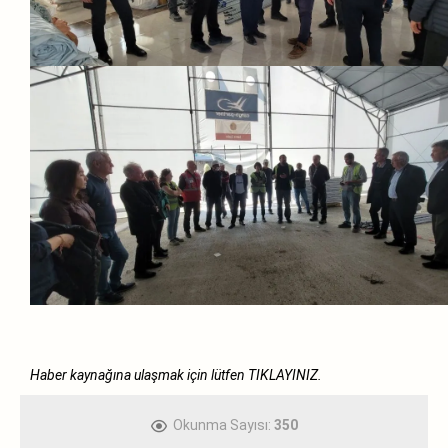
Haber kaynağına ulaşmak için lütfen
TIKLAYINIZ.
Okunma Sayısı:
350