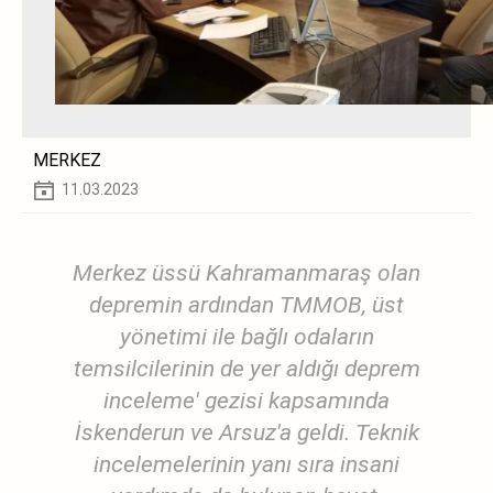
MERKEZ
11.03.2023
Merkez üssü Kahramanmaraş olan
depremin ardından TMMOB, üst
yönetimi ile bağlı odaların
temsilcilerinin de yer aldığı deprem
inceleme' gezisi kapsamında
İskenderun ve Arsuz'a geldi. Teknik
incelemelerinin yanı sıra insani