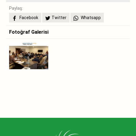
Paylaş:
Facebook
Twitter
Whatsapp
Fotoğraf Galerisi