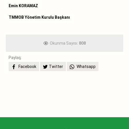
Emin KORAMAZ
TMMOB Yönetim Kurulu Başkanı
Okunma Sayısı:
808
Paylaş:
Facebook
Twitter
Whatsapp