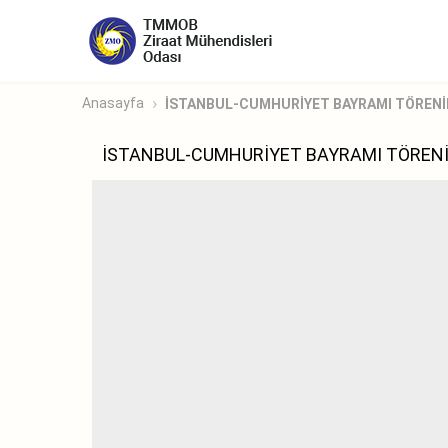
Anasayfa
İSTANBUL-CUMHURİYET BAYRAMI TÖRENİ
İSTANBUL-CUMHURİYET BAYRAMI TÖRENİ