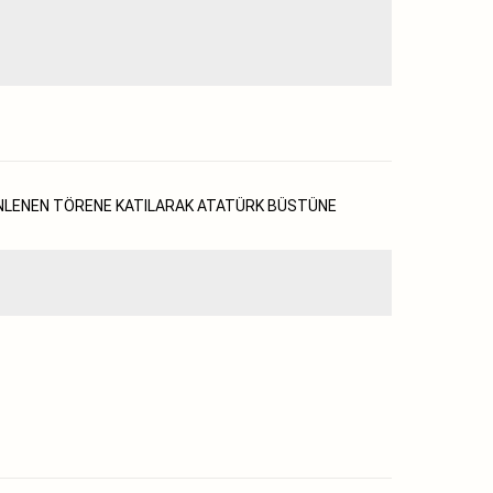
ZENLENEN TÖRENE KATILARAK ATATÜRK BÜSTÜNE